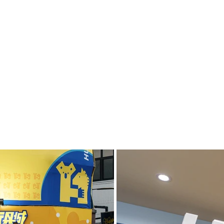
首頁
關於我們
作品精選