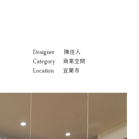
服務流程
聯絡我們
Designer 陳佳人
Category 商業空間
Location 宜蘭市